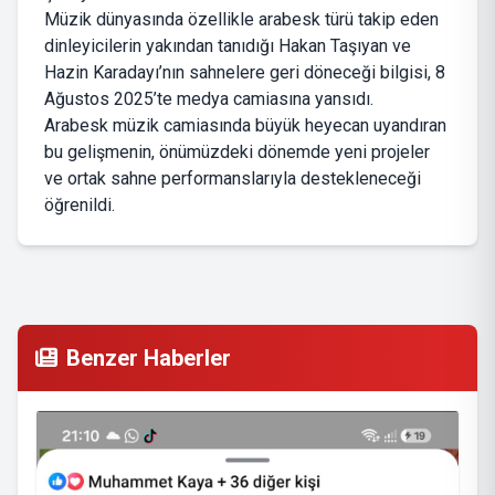
Müzik dünyasında özellikle arabesk türü takip eden
dinleyicilerin yakından tanıdığı Hakan Taşıyan ve
Hazin Karadayı’nın sahnelere geri döneceği bilgisi, 8
Ağustos 2025’te medya camiasına yansıdı.
Arabesk müzik camiasında büyük heyecan uyandıran
bu gelişmenin, önümüzdeki dönemde yeni projeler
ve ortak sahne performanslarıyla destekleneceği
öğrenildi.
Benzer Haberler