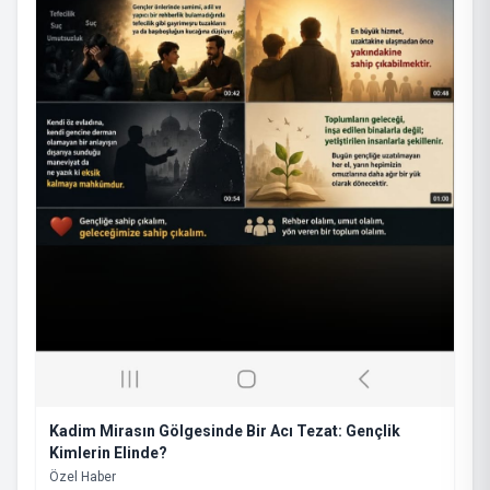
Kadim Mirasın Gölgesinde Bir Acı Tezat: Gençlik
Kimlerin Elinde?
​Özel Haber