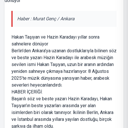
Haber : Murat Genç / Ankara
Hakan Taşıyan ve Hazin Karadayı yıllar sonra
sahnelere dönüyor
Berlin’den Ankara’ya uzanan dostluklarıyla bilinen söz
ve beste yazarı Hazin Karadayı ile arabesk müziğin
sevilen ismi Hakan Taşıyan, uzun bir aranın ardından
yeniden sahneye çıkmaya hazırlanıyor. 8 Ağustos
2025’te müzik dünyasına yansıyan haber, arabesk
severleri heyecanlandırdı.
HABER İÇERİĞİ:
Başarılı söz ve beste yazarı Hazin Karadayı, Hakan
Taşıyan’ın beste yazarları arasında yer alan
isimlerden biri olarak tanınıyor. İkilinin Berlin, Ankara
ve İstanbul arasında yıllara yayılan dostluğu, birçok
şarkıya da ilham oldu.