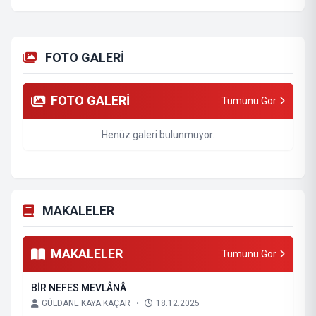
FOTO GALERİ
FOTO GALERİ
Tümünü Gör
Henüz galeri bulunmuyor.
MAKALELER
MAKALELER
Tümünü Gör
BİR NEFES MEVLÂNÂ
GÜLDANE KAYA KAÇAR
•
18.12.2025