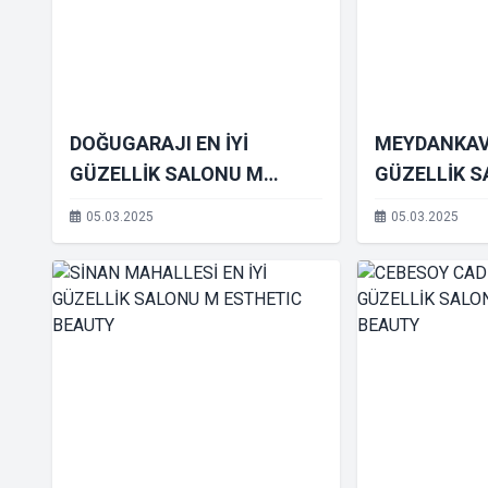
DOĞUGARAJI EN İYİ
MEYDANKAVA
GÜZELLİK SALONU M
GÜZELLİK 
ESTHETIC BEAUTY
ESTHETIC 
05.03.2025
05.03.2025