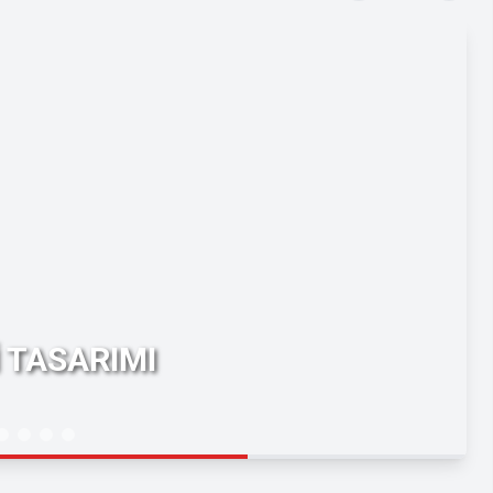
 TASARIMI