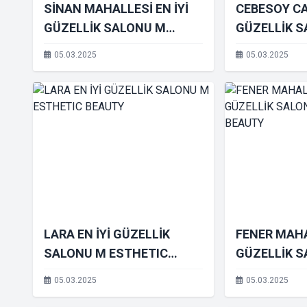
SİNAN MAHALLESİ EN İYİ
CEBESOY CAD
GÜZELLİK SALONU M
GÜZELLİK 
ESTHETIC BEAUTY
ESTHETIC 
05.03.2025
05.03.2025
LARA EN İYİ GÜZELLİK
FENER MAHA
SALONU M ESTHETIC
GÜZELLİK 
BEAUTY
ESTHETIC 
05.03.2025
05.03.2025