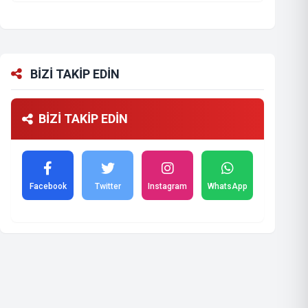
BİZİ TAKİP EDİN
BİZİ TAKİP EDİN
Facebook
Twitter
Instagram
WhatsApp