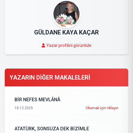
GÜLDANE KAYA KAÇAR
Yazar profilini görüntüle
YAZARIN DİĞER MAKALELERİ
BİR NEFES MEVLÂNÂ
18.12.2025
Okumak için tıklayın
ATATÜRK, SONSUZA DEK BİZİMLE