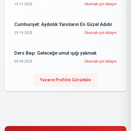
10.11.2025
Okumak için tıklayın
Cumhuriyet: Aydınlık Yarınların En Güzel Adıdır
29.10.2025
Okumak için tıklayın
Ders Başı: Geleceğe umut ışığı yakmak
09.09.2025
Okumak için tıklayın
Yazarın Profilini Görüntüle