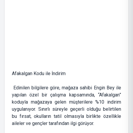
Afakalgan Kodu ile İndirim
Edinilen bilgilere göre, mağaza sahibi Engin Bey ile
yapılan özel bir çalışma kapsamında, “Afakalgan”
koduyla mağazaya gelen müşterilere %10 indirim
uygulanıyor. Sınırlı süreyle geçerli olduğu belirtilen
bu fırsat, okulların tatil olmasıyla birlikte özellikle
aileler ve gençler tarafından ilgi görüyor.