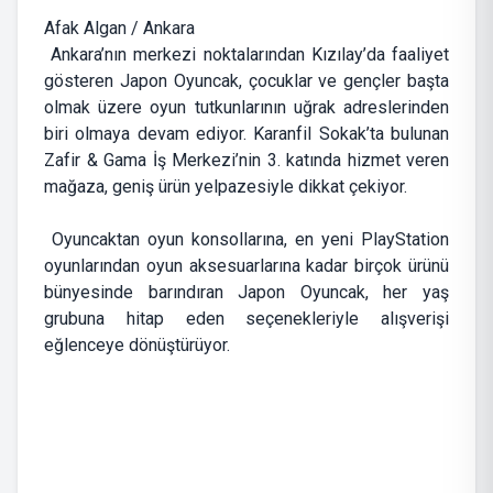
Afak Algan / Ankara
Ankara’nın merkezi noktalarından Kızılay’da faaliyet
gösteren Japon Oyuncak, çocuklar ve gençler başta
olmak üzere oyun tutkunlarının uğrak adreslerinden
biri olmaya devam ediyor. Karanfil Sokak’ta bulunan
Zafir & Gama İş Merkezi’nin 3. katında hizmet veren
mağaza, geniş ürün yelpazesiyle dikkat çekiyor.
Oyuncaktan oyun konsollarına, en yeni PlayStation
oyunlarından oyun aksesuarlarına kadar birçok ürünü
bünyesinde barındıran Japon Oyuncak, her yaş
grubuna hitap eden seçenekleriyle alışverişi
eğlenceye dönüştürüyor.