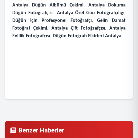
Antalya Düğün Albümü Çekimi
,
Antalya Dokuma
Düğün Fotoğrafçısı
Antalya Özel Gün Fotoğrafçılığı
,
Düğün İçin Profesyonel Fotoğrafçı
,
Gelin Damat
Fotoğraf Çekimi
,
Antalya Çift Fotoğrafçısı
,
Antalya
Evlilik Fotoğrafçısı
,
Düğün Fotoğrafı Fikirleri Antalya
Benzer Haberler