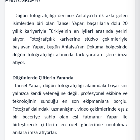
Düğün fotoğrafçılığı denince Antalya’da ilk akla gelen
isimlerden biri olan Tansel Yapar, başarılarla dolu 20
yıllık kariyeriyle Türkiye’nin en iyileri arasında yerini
alıyor. Fotoğrafçılık kariyerine stüdyo çekimleriyle
başlayan Yapar, bugün Antalya’nın Dokuma bölgesinde
düğün fotoğrafçılığı alanında fark yaratan işlere imza
atıyor.
Düğünlerde Çiftlerin Yanında
Tansel Yapar, düğün fotoğrafçılığı alanındaki başarısını
yalnızca kendi yeteneğine değil, profesyonel ekibine ve
teknolojinin sunduğu en son ekipmanlara borçlu.
Fotoğraf dalındaki uzmanlığını, video çekimlerinde eşsiz
bir beceriye sahip olan eşi Fatmanur Yapar ile
birleştirerek çiftlerin en özel günlerinde unutulmaz
anılara imza atıyorlar.