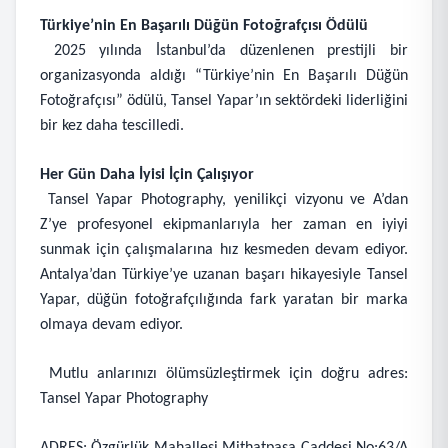
Türkiye’nin En Başarılı Düğün Fotoğrafçısı Ödülü
2025 yılında İstanbul’da düzenlenen prestijli bir
organizasyonda aldığı “Türkiye’nin En Başarılı Düğün
Fotoğrafçısı” ödülü, Tansel Yapar’ın sektördeki liderliğini
bir kez daha tescilledi.
Her Gün Daha İyisi İçin Çalışıyor
Tansel Yapar Photography, yenilikçi vizyonu ve A’dan
Z’ye profesyonel ekipmanlarıyla her zaman en iyiyi
sunmak için çalışmalarına hız kesmeden devam ediyor.
Antalya’dan Türkiye’ye uzanan başarı hikayesiyle Tansel
Yapar, düğün fotoğrafçılığında fark yaratan bir marka
olmaya devam ediyor.
Mutlu anlarınızı ölümsüzleştirmek için doğru adres:
Tansel Yapar Photography