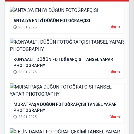
ANTALYA EN İYİ DÜĞÜN FOTOĞRAFÇISI
28.01.2025
Oku
KONYAALTI DÜĞÜN FOTOĞRAFÇISI TANSEL YAPAR
PHOTOGRAPHY
28.01.2025
Oku
MURATPAŞA DÜĞÜN FOTOĞRAFÇISI TANSEL YAPAR
PHOTOGRAPHY
28.01.2025
Oku