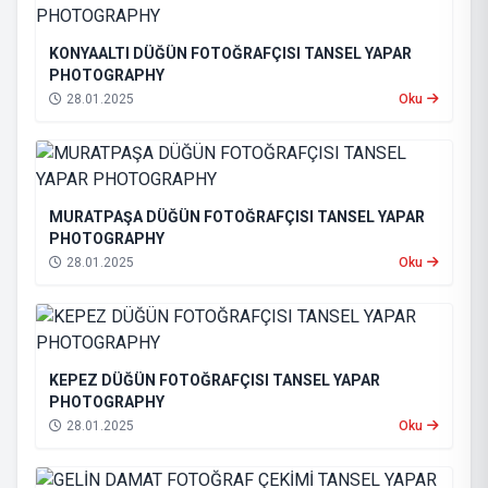
KONYAALTI DÜĞÜN FOTOĞRAFÇISI TANSEL YAPAR
PHOTOGRAPHY
28.01.2025
Oku
MURATPAŞA DÜĞÜN FOTOĞRAFÇISI TANSEL YAPAR
PHOTOGRAPHY
28.01.2025
Oku
KEPEZ DÜĞÜN FOTOĞRAFÇISI TANSEL YAPAR
PHOTOGRAPHY
28.01.2025
Oku