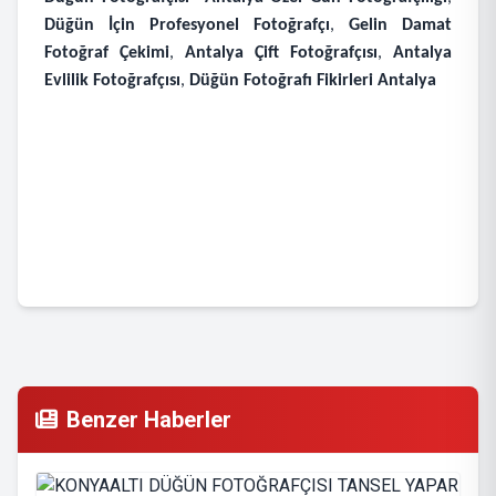
Düğün İçin Profesyonel Fotoğrafçı
,
Gelin Damat
Fotoğraf Çekimi
,
Antalya Çift Fotoğrafçısı
,
Antalya
Evlilik Fotoğrafçısı
,
Düğün Fotoğrafı Fikirleri Antalya
Benzer Haberler