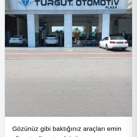
Gözünüz gibi baktığınız araçları emin