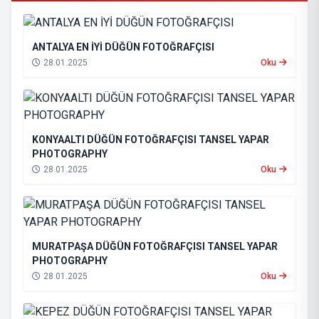
ANTALYA EN İYİ DÜĞÜN FOTOĞRAFÇISI
28.01.2025
Oku
KONYAALTI DÜĞÜN FOTOĞRAFÇISI TANSEL YAPAR
PHOTOGRAPHY
28.01.2025
Oku
MURATPAŞA DÜĞÜN FOTOĞRAFÇISI TANSEL YAPAR
PHOTOGRAPHY
28.01.2025
Oku