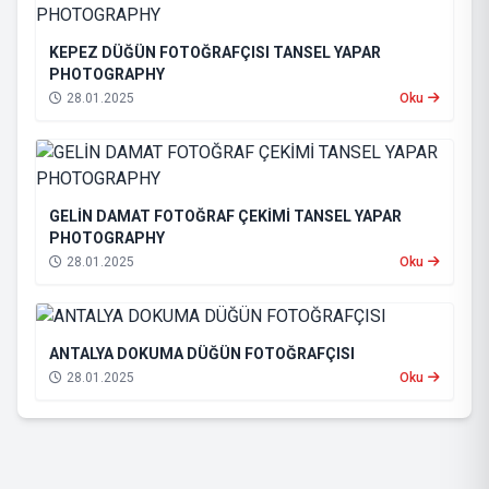
KEPEZ DÜĞÜN FOTOĞRAFÇISI TANSEL YAPAR
PHOTOGRAPHY
28.01.2025
Oku
GELİN DAMAT FOTOĞRAF ÇEKİMİ TANSEL YAPAR
PHOTOGRAPHY
28.01.2025
Oku
ANTALYA DOKUMA DÜĞÜN FOTOĞRAFÇISI
28.01.2025
Oku