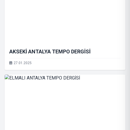
AKSEKİ ANTALYA TEMPO DERGİSİ
27.01.2025