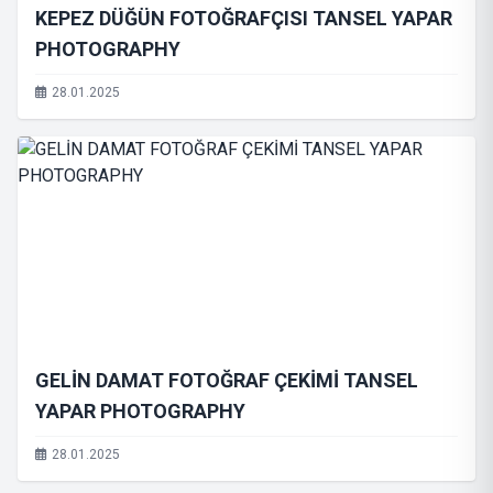
KEPEZ DÜĞÜN FOTOĞRAFÇISI TANSEL YAPAR
PHOTOGRAPHY
28.01.2025
GELİN DAMAT FOTOĞRAF ÇEKİMİ TANSEL
YAPAR PHOTOGRAPHY
28.01.2025