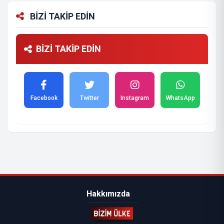
BİZİ TAKİP EDİN
BİZİ TAKİP EDİN
Facebook
Twitter
Instagram
WhatsApp
Hakkımızda