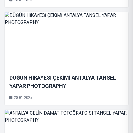
28.01.2025
DÜĞÜN HİKAYESİ ÇEKİMİ ANTALYA TANSEL
YAPAR PHOTOGRAPHY
28.01.2025