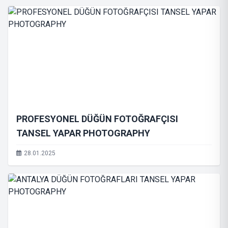
PROFESYONEL DÜĞÜN FOTOĞRAFÇISI
TANSEL YAPAR PHOTOGRAPHY
28.01.2025