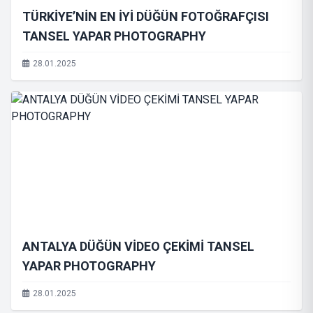
TÜRKİYE’NİN EN İYİ DÜĞÜN FOTOĞRAFÇISI
TANSEL YAPAR PHOTOGRAPHY
28.01.2025
ANTALYA DÜĞÜN VİDEO ÇEKİMİ TANSEL
YAPAR PHOTOGRAPHY
28.01.2025