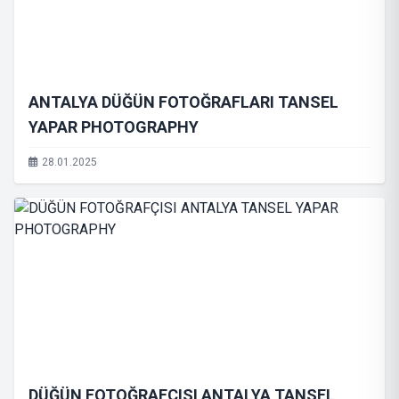
ANTALYA DÜĞÜN FOTOĞRAFLARI TANSEL
YAPAR PHOTOGRAPHY
28.01.2025
DÜĞÜN FOTOĞRAFÇISI ANTALYA TANSEL