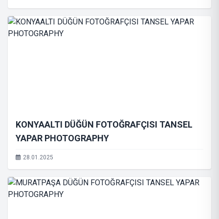
KONYAALTI DÜĞÜN FOTOĞRAFÇISI TANSEL
YAPAR PHOTOGRAPHY
28.01.2025