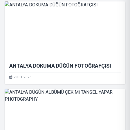
ANTALYA DOKUMA DÜĞÜN FOTOĞRAFÇISI
28.01.2025