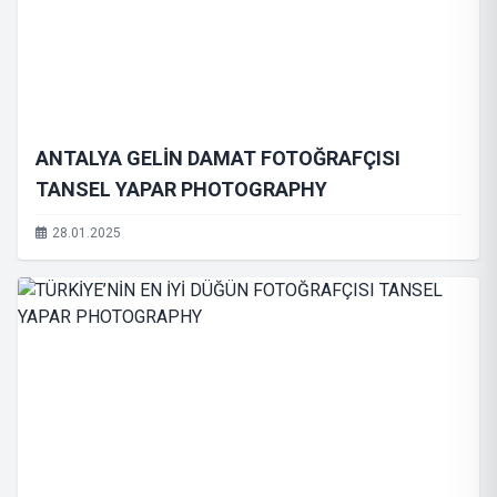
ANTALYA GELİN DAMAT FOTOĞRAFÇISI
TANSEL YAPAR PHOTOGRAPHY
28.01.2025