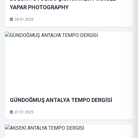
YAPAR PHOTOGRAPHY
28.01.2025
GÜNDOĞMUŞ ANTALYA TEMPO DERGİSİ
27.01.2025