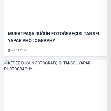
MURATPAŞA DÜĞÜN FOTOĞRAFÇISI TANSEL
YAPAR PHOTOGRAPHY
28.01.2025