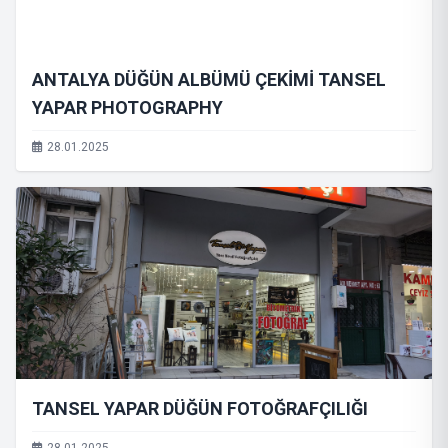
ANTALYA DÜĞÜN ALBÜMÜ ÇEKİMİ TANSEL
YAPAR PHOTOGRAPHY
28.01.2025
TANSEL YAPAR DÜĞÜN FOTOĞRAFÇILIĞI